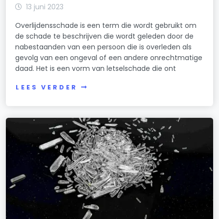
13 juni 2023
Overlijdensschade is een term die wordt gebruikt om
de schade te beschrijven die wordt geleden door de
nabestaanden van een persoon die is overleden als
gevolg van een ongeval of een andere onrechtmatige
daad. Het is een vorm van letselschade die ont
LEES VERDER