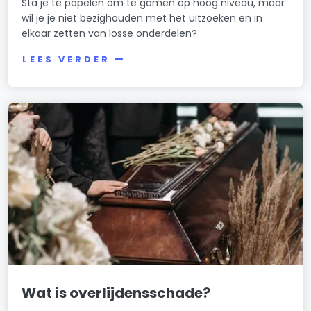
Sta je te popelen om te gamen op hoog niveau, maar
wil je je niet bezighouden met het uitzoeken en in
elkaar zetten van losse onderdelen?
LEES VERDER
Wat is overlijdensschade?