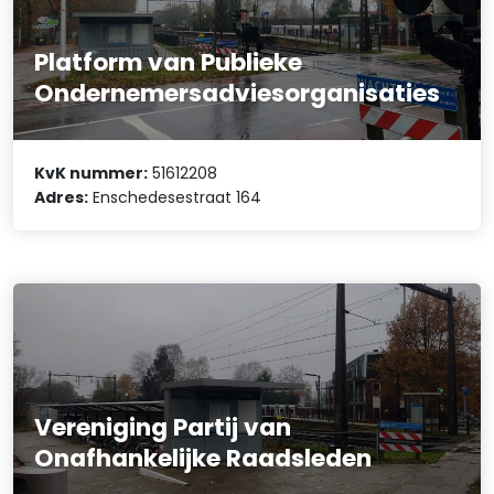
Platform van Publieke
Ondernemersadviesorganisaties
KvK nummer:
51612208
Adres:
Enschedesestraat 164
Vereniging Partij van
Onafhankelijke Raadsleden