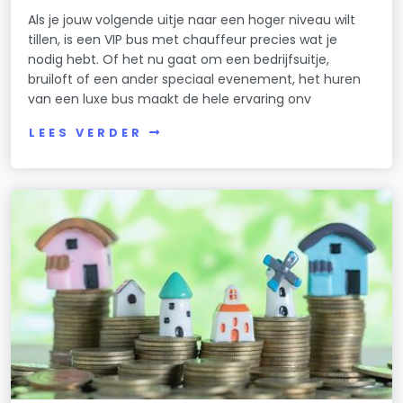
Als je jouw volgende uitje naar een hoger niveau wilt
tillen, is een VIP bus met chauffeur precies wat je
nodig hebt. Of het nu gaat om een bedrijfsuitje,
bruiloft of een ander speciaal evenement, het huren
van een luxe bus maakt de hele ervaring onv
LEES VERDER