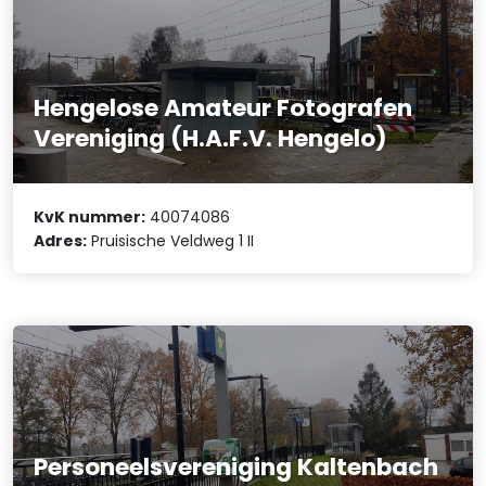
Hengelose Amateur Fotografen
Vereniging (H.A.F.V. Hengelo)
KvK nummer:
40074086
Adres:
Pruisische Veldweg 1 II
Personeelsvereniging Kaltenbach