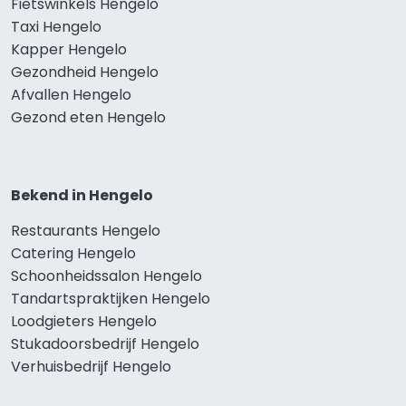
Fietswinkels Hengelo
Taxi Hengelo
Kapper Hengelo
Gezondheid Hengelo
Afvallen Hengelo
Gezond eten Hengelo
Bekend in Hengelo
Restaurants Hengelo
Catering Hengelo
Schoonheidssalon Hengelo
Tandartspraktijken Hengelo
Loodgieters Hengelo
Stukadoorsbedrijf Hengelo
Verhuisbedrijf Hengelo