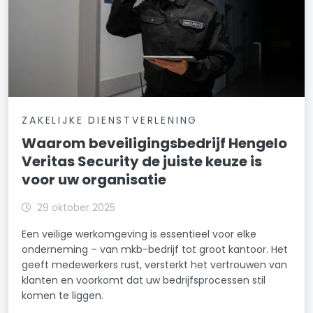
ZAKELIJKE DIENSTVERLENING
Waarom beveiligingsbedrijf Hengelo
Veritas Security de juiste keuze is
voor uw organisatie
29 oktober 2025
Een veilige werkomgeving is essentieel voor elke
onderneming – van mkb-bedrijf tot groot kantoor. Het
geeft medewerkers rust, versterkt het vertrouwen van
klanten en voorkomt dat uw bedrijfsprocessen stil
komen te liggen.