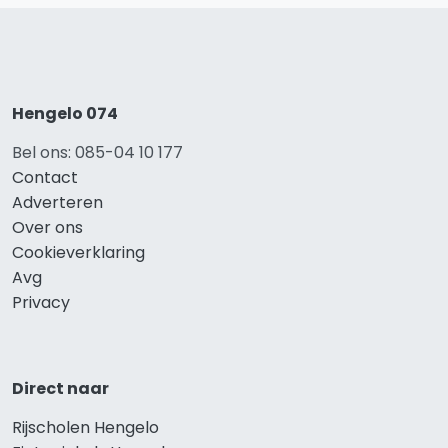
Hengelo 074
Bel ons: 085-04 10 177
Contact
Adverteren
Over ons
Cookieverklaring
Avg
Privacy
Direct naar
Rijscholen Hengelo