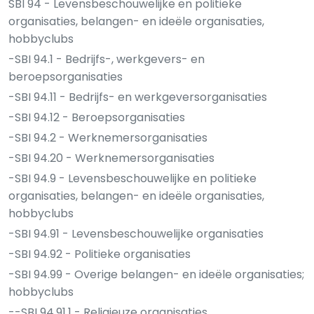
SBI 94 - Levensbeschouwelijke en politieke
organisaties, belangen- en ideële organisaties,
hobbyclubs
-SBI 94.1 - Bedrijfs-, werkgevers- en
beroepsorganisaties
-SBI 94.11 - Bedrijfs- en werkgeversorganisaties
-SBI 94.12 - Beroepsorganisaties
-SBI 94.2 - Werknemersorganisaties
-SBI 94.20 - Werknemersorganisaties
-SBI 94.9 - Levensbeschouwelijke en politieke
organisaties, belangen- en ideële organisaties,
hobbyclubs
-SBI 94.91 - Levensbeschouwelijke organisaties
-SBI 94.92 - Politieke organisaties
-SBI 94.99 - Overige belangen- en ideële organisaties;
hobbyclubs
--SBI 94.91.1 - Religieuze organisaties