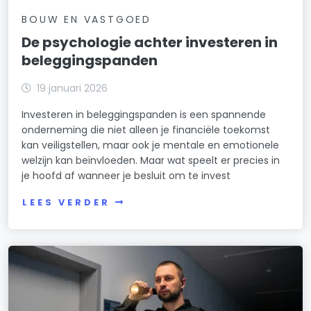
BOUW EN VASTGOED
De psychologie achter investeren in
beleggingspanden
19 januari 2026
Investeren in beleggingspanden is een spannende
onderneming die niet alleen je financiële toekomst
kan veiligstellen, maar ook je mentale en emotionele
welzijn kan beïnvloeden. Maar wat speelt er precies in
je hoofd af wanneer je besluit om te invest
LEES VERDER