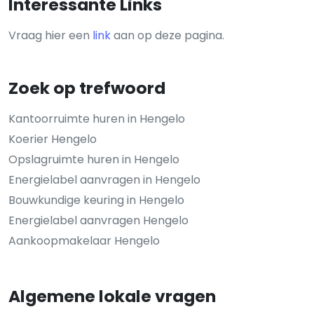
Interessante Links
Vraag hier een
link
aan op deze pagina.
Zoek op trefwoord
Kantoorruimte huren in Hengelo
Koerier Hengelo
Opslagruimte huren in Hengelo
Energielabel aanvragen in Hengelo
Bouwkundige keuring in Hengelo
Energielabel aanvragen Hengelo
Aankoopmakelaar Hengelo
Algemene lokale vragen