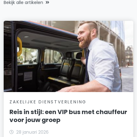
Bekijk alle artikelen
ZAKELIJKE DIENSTVERLENING
Reis in stijl: een VIP bus met chauffeur
voor jouw groep
28 januari 2026