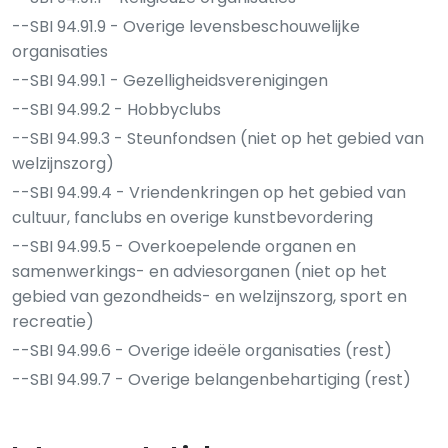
--SBI 94.91.9 - Overige levensbeschouwelijke
organisaties
--SBI 94.99.1 - Gezelligheidsverenigingen
--SBI 94.99.2 - Hobbyclubs
--SBI 94.99.3 - Steunfondsen (niet op het gebied van
welzijnszorg)
--SBI 94.99.4 - Vriendenkringen op het gebied van
cultuur, fanclubs en overige kunstbevordering
--SBI 94.99.5 - Overkoepelende organen en
samenwerkings- en adviesorganen (niet op het
gebied van gezondheids- en welzijnszorg, sport en
recreatie)
--SBI 94.99.6 - Overige ideële organisaties (rest)
--SBI 94.99.7 - Overige belangenbehartiging (rest)