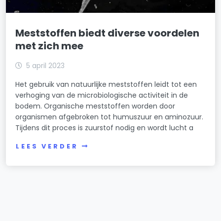
Meststoffen biedt diverse voordelen
met zich mee
5 april 2023
Het gebruik van natuurlijke meststoffen leidt tot een
verhoging van de microbiologische activiteit in de
bodem. Organische meststoffen worden door
organismen afgebroken tot humuszuur en aminozuur.
Tijdens dit proces is zuurstof nodig en wordt lucht a
LEES VERDER