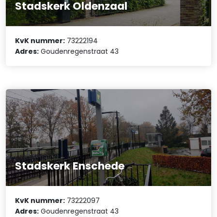
Stadskerk Oldenzaal
KvK nummer:
73222194
Adres:
Goudenregenstraat 43
Stadskerk Enschede
KvK nummer:
73222097
Adres:
Goudenregenstraat 43