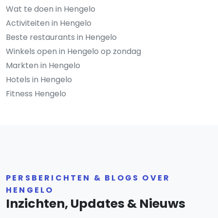
Wat te doen in Hengelo
Activiteiten in Hengelo
Beste restaurants in Hengelo
Winkels open in Hengelo op zondag
Markten in Hengelo
Hotels in Hengelo
Fitness Hengelo
PERSBERICHTEN & BLOGS OVER
HENGELO
Inzichten, Updates & Nieuws