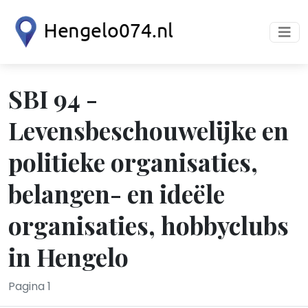
SBI 94 -
Levensbeschouwelijke en
politieke organisaties,
belangen- en ideële
organisaties, hobbyclubs
in Hengelo
Pagina 1