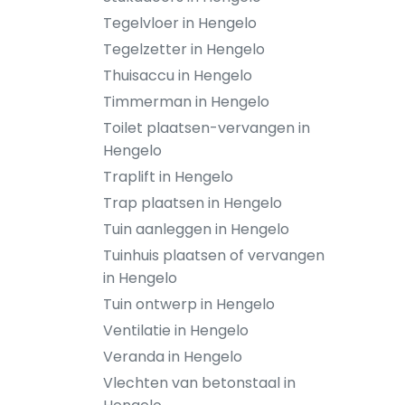
Tegelvloer in Hengelo
Tegelzetter in Hengelo
Thuisaccu in Hengelo
Timmerman in Hengelo
Toilet plaatsen-vervangen in
Hengelo
Traplift in Hengelo
Trap plaatsen in Hengelo
Tuin aanleggen in Hengelo
Tuinhuis plaatsen of vervangen
in Hengelo
Tuin ontwerp in Hengelo
Ventilatie in Hengelo
Veranda in Hengelo
Vlechten van betonstaal in