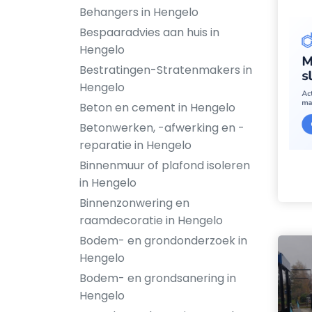
Behangers in Hengelo
Bespaaradvies aan huis in
Hengelo
Bestratingen-Stratenmakers in
Hengelo
Beton en cement in Hengelo
Betonwerken, -afwerking en -
reparatie in Hengelo
Binnenmuur of plafond isoleren
in Hengelo
Binnenzonwering en
raamdecoratie in Hengelo
Bodem- en grondonderzoek in
Hengelo
Bodem- en grondsanering in
Hengelo