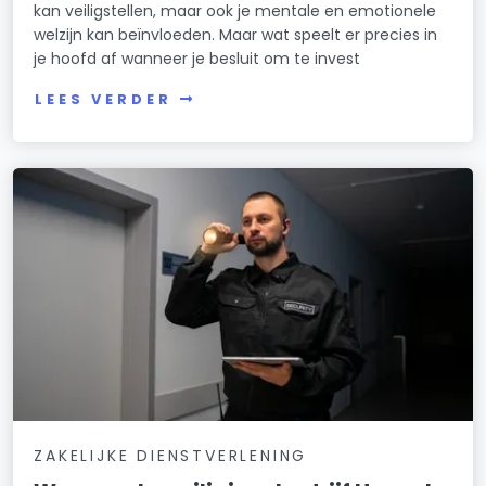
kan veiligstellen, maar ook je mentale en emotionele
welzijn kan beïnvloeden. Maar wat speelt er precies in
je hoofd af wanneer je besluit om te invest
LEES VERDER
ZAKELIJKE DIENSTVERLENING