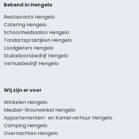
Bekend in Hengelo
Restaurants Hengelo
Catering Hengelo
Schoonheidssalon Hengelo
Tandartspraktijken Hengelo
Loodgieters Hengelo
Stukadoorsbedrijf Hengelo
Verhuisbedrijf Hengelo
Wij zijn er voor
Winkelen Hengelo
Meubel-Woonwinkel Hengelo
Appartementen- en Kamerverhuur Hengelo
Camping Hengelo
Overnachten Hengelo