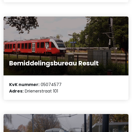
Bemiddelingsbureau Result
KvK nummer:
05074577
Adres:
Drienerstraat 101