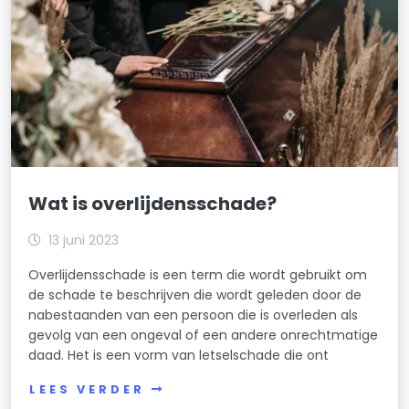
Wat is overlijdensschade?
13 juni 2023
Overlijdensschade is een term die wordt gebruikt om
de schade te beschrijven die wordt geleden door de
nabestaanden van een persoon die is overleden als
gevolg van een ongeval of een andere onrechtmatige
daad. Het is een vorm van letselschade die ont
LEES VERDER