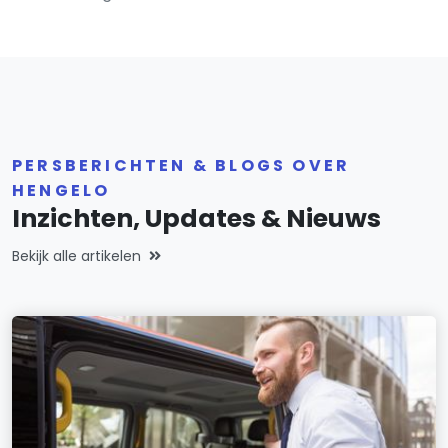
PERSBERICHTEN & BLOGS OVER
HENGELO
Inzichten, Updates & Nieuws
Bekijk alle artikelen