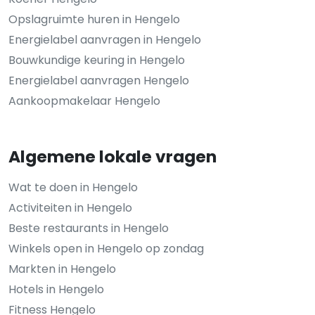
Opslagruimte huren in Hengelo
Energielabel aanvragen in Hengelo
Bouwkundige keuring in Hengelo
Energielabel aanvragen Hengelo
Aankoopmakelaar Hengelo
Algemene lokale vragen
Wat te doen in Hengelo
Activiteiten in Hengelo
Beste restaurants in Hengelo
Winkels open in Hengelo op zondag
Markten in Hengelo
Hotels in Hengelo
Fitness Hengelo