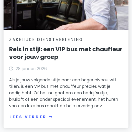
ZAKELIJKE DIENSTVERLENING
Reis in stijl: een VIP bus met chauffeur
voor jouw groep
28 januari 2026
Als je jouw volgende uitje naar een hoger niveau wilt
tillen, is een VIP bus met chauffeur precies wat je
nodig hebt. Of het nu gaat om een bedrijfsuitje,
bruiloft of een ander speciaal evenement, het huren
van een luxe bus maakt de hele ervaring onv
LEES VERDER