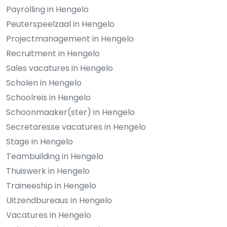
Payrolling in Hengelo
Peuterspeelzaal in Hengelo
Projectmanagement in Hengelo
Recruitment in Hengelo
Sales vacatures in Hengelo
Scholen in Hengelo
Schoolreis in Hengelo
Schoonmaaker(ster) in Hengelo
Secretaresse vacatures in Hengelo
Stage in Hengelo
Teambuilding in Hengelo
Thuiswerk in Hengelo
Traineeship in Hengelo
Uitzendbureaus in Hengelo
Vacatures in Hengelo