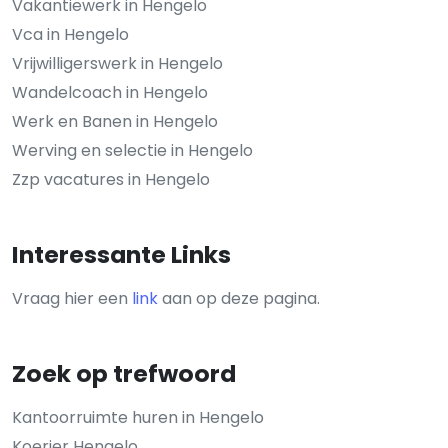
Vakantiewerk in Hengelo
Vca in Hengelo
Vrijwilligerswerk in Hengelo
Wandelcoach in Hengelo
Werk en Banen in Hengelo
Werving en selectie in Hengelo
Zzp vacatures in Hengelo
Interessante Links
Vraag hier een
link
aan op deze pagina.
Zoek op trefwoord
Kantoorruimte huren in Hengelo
Koerier Hengelo