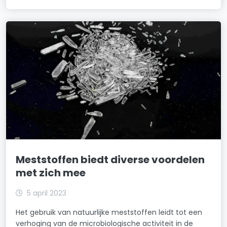
Meststoffen biedt diverse voordelen
met zich mee
5 april 2023
Het gebruik van natuurlijke meststoffen leidt tot een
verhoging van de microbiologische activiteit in de