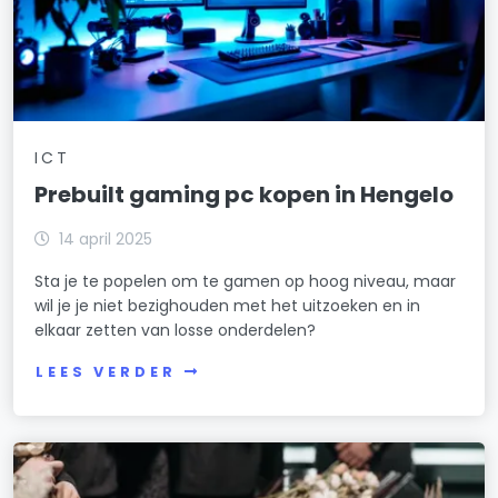
ICT
Prebuilt gaming pc kopen in Hengelo
14 april 2025
Sta je te popelen om te gamen op hoog niveau, maar
wil je je niet bezighouden met het uitzoeken en in
elkaar zetten van losse onderdelen?
LEES VERDER