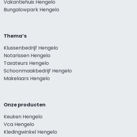
Vakantiehuis Hengelo
Bungalowpark Hengelo
Thema’s
Klussenbedrijf Hengelo
Notarissen Hengelo
Taxateurs Hengelo
Schoonmaakbedrijf Hengelo
Makelaars Hengelo
Onze producten
Keuken Hengelo
Vca Hengelo
Kledingwinkel Hengelo