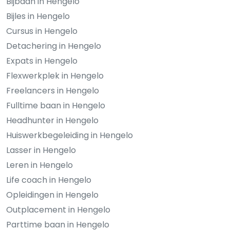
Bijbaan in Hengelo
Bijles in Hengelo
Cursus in Hengelo
Detachering in Hengelo
Expats in Hengelo
Flexwerkplek in Hengelo
Freelancers in Hengelo
Fulltime baan in Hengelo
Headhunter in Hengelo
Huiswerkbegeleiding in Hengelo
Lasser in Hengelo
Leren in Hengelo
Life coach in Hengelo
Opleidingen in Hengelo
Outplacement in Hengelo
Parttime baan in Hengelo