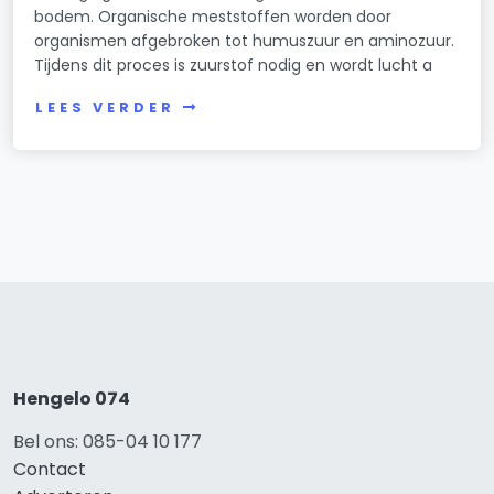
bodem. Organische meststoffen worden door
organismen afgebroken tot humuszuur en aminozuur.
Tijdens dit proces is zuurstof nodig en wordt lucht a
LEES VERDER
Hengelo 074
Bel ons: 085-04 10 177
Contact