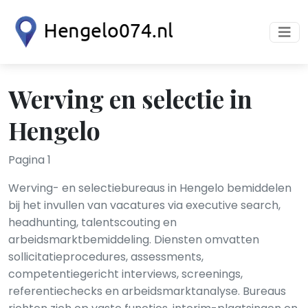
Werving en selectie in
Hengelo
Pagina 1
Werving- en selectiebureaus in Hengelo bemiddelen
bij het invullen van vacatures via executive search,
headhunting, talentscouting en
arbeidsmarktbemiddeling. Diensten omvatten
sollicitatieprocedures, assessments,
competentiegericht interviews, screenings,
referentiechecks en arbeidsmarktanalyse. Bureaus