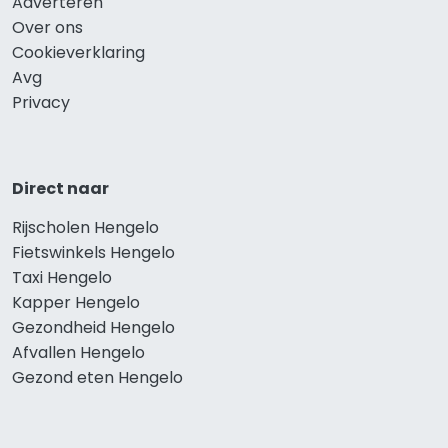
Adverteren
Over ons
Cookieverklaring
Avg
Privacy
Direct naar
Rijscholen Hengelo
Fietswinkels Hengelo
Taxi Hengelo
Kapper Hengelo
Gezondheid Hengelo
Afvallen Hengelo
Gezond eten Hengelo