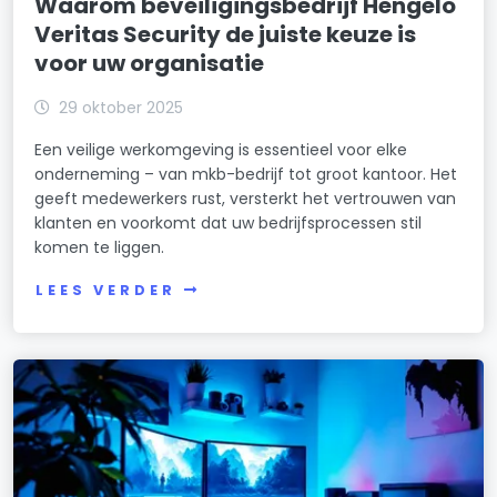
Waarom beveiligingsbedrijf Hengelo
Veritas Security de juiste keuze is
voor uw organisatie
29 oktober 2025
Een veilige werkomgeving is essentieel voor elke
onderneming – van mkb-bedrijf tot groot kantoor. Het
geeft medewerkers rust, versterkt het vertrouwen van
klanten en voorkomt dat uw bedrijfsprocessen stil
komen te liggen.
LEES VERDER