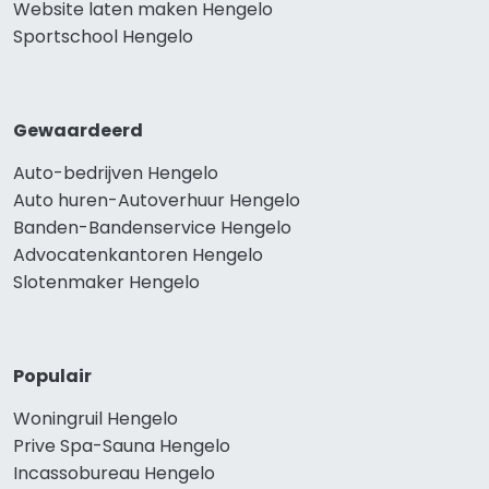
Website laten maken Hengelo
Sportschool Hengelo
Gewaardeerd
Auto-bedrijven Hengelo
Auto huren-Autoverhuur Hengelo
Banden-Bandenservice Hengelo
Advocatenkantoren Hengelo
Slotenmaker Hengelo
Populair
Woningruil Hengelo
Prive Spa-Sauna Hengelo
Incassobureau Hengelo