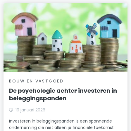
BOUW EN VASTGOED
De psychologie achter investeren in
beleggingspanden
19 januari 2026
Investeren in beleggingspanden is een spannende
onderneming die niet alleen je financiële toekomst