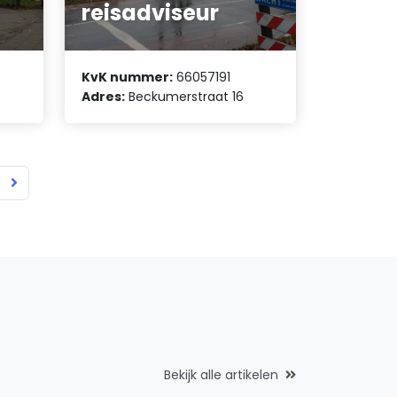
reisadviseur
KvK nummer:
66057191
Adres:
Beckumerstraat 16
Bekijk alle artikelen