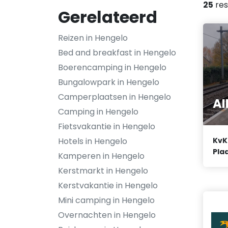
25
res
Gerelateerd
Reizen in Hengelo
Bed and breakfast in Hengelo
Boerencamping in Hengelo
Bungalowpark in Hengelo
Camperplaatsen in Hengelo
AI
Camping in Hengelo
Fietsvakantie in Hengelo
Hotels in Hengelo
KvK
Plaa
Kamperen in Hengelo
Kerstmarkt in Hengelo
Kerstvakantie in Hengelo
Mini camping in Hengelo
Overnachten in Hengelo