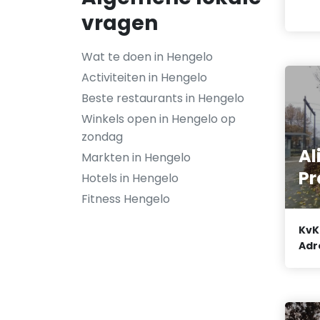
vragen
Wat te doen in Hengelo
Activiteiten in Hengelo
Beste restaurants in Hengelo
Winkels open in Hengelo op
zondag
Al
Markten in Hengelo
Pr
Hotels in Hengelo
Fitness Hengelo
KvK
Adr