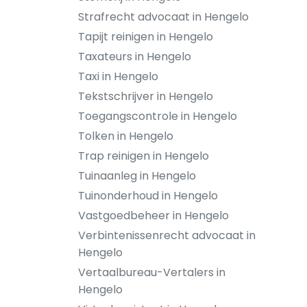
Strafrecht advocaat in Hengelo
Tapijt reinigen in Hengelo
Taxateurs in Hengelo
Taxi in Hengelo
Tekstschrijver in Hengelo
Toegangscontrole in Hengelo
Tolken in Hengelo
Trap reinigen in Hengelo
Tuinaanleg in Hengelo
Tuinonderhoud in Hengelo
Vastgoedbeheer in Hengelo
Verbintenissenrecht advocaat in
Hengelo
Vertaalbureau-Vertalers in
Hengelo