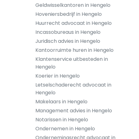
Geldwisselkantoren in Hengelo
Hoveniersbedrijf in Hengelo
Huurrecht advocaat in Hengelo
Incassobureaus in Hengelo
Juridisch advies in Hengelo
Kantoorruimte huren in Hengelo
Klantenservice uitbesteden in
Hengelo
Koerier in Hengelo
Letselschaderecht advocaat in
Hengelo
Makelaars in Hengelo
Management advies in Hengelo
Notarissen in Hengelo
Ondernemen in Hengelo
Ondernemingsrecht advocaat in