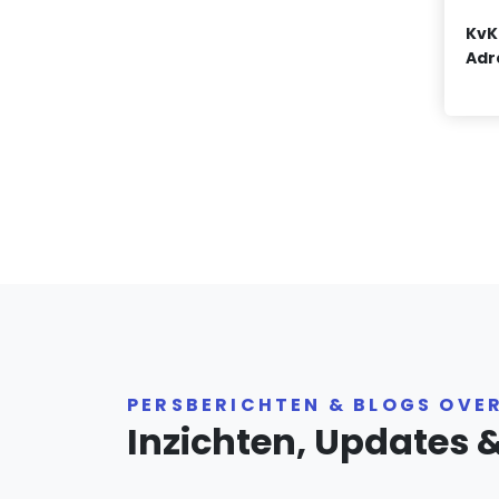
KvK
Adr
PERSBERICHTEN & BLOGS OVE
Inzichten, Updates 