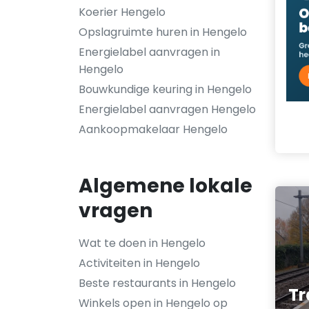
Koerier Hengelo
Opslagruimte huren in Hengelo
Energielabel aanvragen in
Hengelo
Bouwkundige keuring in Hengelo
Energielabel aanvragen Hengelo
Aankoopmakelaar Hengelo
Algemene lokale
vragen
Wat te doen in Hengelo
Activiteiten in Hengelo
Beste restaurants in Hengelo
Tr
Winkels open in Hengelo op