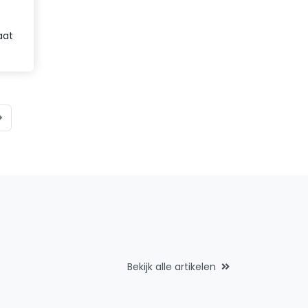
aat
Bekijk alle artikelen