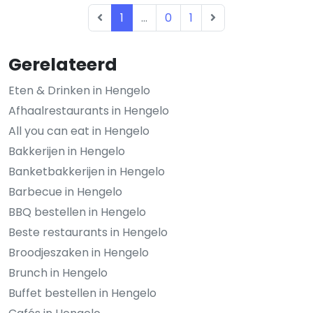
1
...
0
1
Gerelateerd
Eten & Drinken in Hengelo
Afhaalrestaurants in Hengelo
All you can eat in Hengelo
Bakkerijen in Hengelo
Banketbakkerijen in Hengelo
Barbecue in Hengelo
BBQ bestellen in Hengelo
Beste restaurants in Hengelo
Broodjeszaken in Hengelo
Brunch in Hengelo
Buffet bestellen in Hengelo