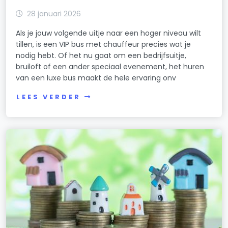
28 januari 2026
Als je jouw volgende uitje naar een hoger niveau wilt
tillen, is een VIP bus met chauffeur precies wat je
nodig hebt. Of het nu gaat om een bedrijfsuitje,
bruiloft of een ander speciaal evenement, het huren
van een luxe bus maakt de hele ervaring onv
LEES VERDER