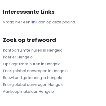
Interessante Links
Vraag hier een
link
aan op deze pagina.
Zoek op trefwoord
Kantoorruimte huren in Hengelo
Koerier Hengelo
Opslagruimte huren in Hengelo
Energielabel aanvragen in Hengelo
Bouwkundige keuring in Hengelo
Energielabel aanvragen Hengelo
Aankoopmakelaar Hengelo