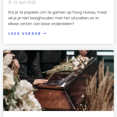
14 april 2025
Sta je te popelen om te gamen op hoog niveau, maar
wil je je niet bezighouden met het uitzoeken en in
elkaar zetten van losse onderdelen?
LEES VERDER