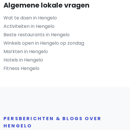
Algemene lokale vragen
Wat te doen in Hengelo
Activiteiten in Hengelo
Beste restaurants in Hengelo
Winkels open in Hengelo op zondag
Markten in Hengelo
Hotels in Hengelo
Fitness Hengelo
PERSBERICHTEN & BLOGS OVER
HENGELO