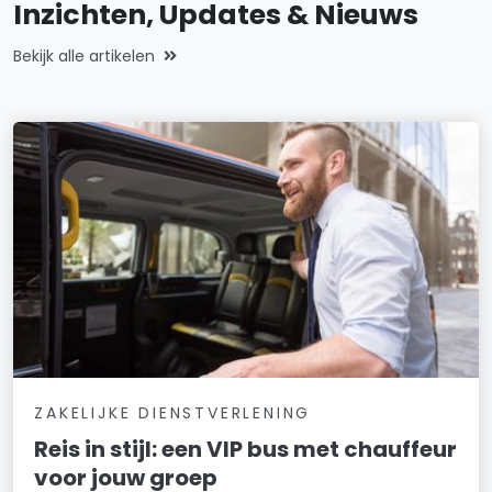
Inzichten, Updates & Nieuws
Bekijk alle artikelen
ZAKELIJKE DIENSTVERLENING
Reis in stijl: een VIP bus met chauffeur
voor jouw groep