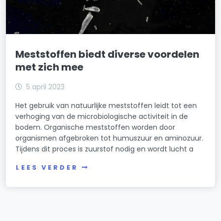
Meststoffen biedt diverse voordelen
met zich mee
5 april 2023
Het gebruik van natuurlijke meststoffen leidt tot een
verhoging van de microbiologische activiteit in de
bodem. Organische meststoffen worden door
organismen afgebroken tot humuszuur en aminozuur.
Tijdens dit proces is zuurstof nodig en wordt lucht a
LEES VERDER