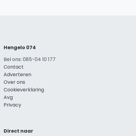
Hengelo 074
Bel ons: 085-04 10 177
Contact
Adverteren
Over ons
Cookieverklaring
Avg
Privacy
Direct naar