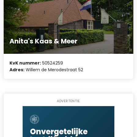
Anita's Kaas & Meer
KvK nummer:
50524259
Adres:
Willem de Merodestraat 52
ADVERTENTIE