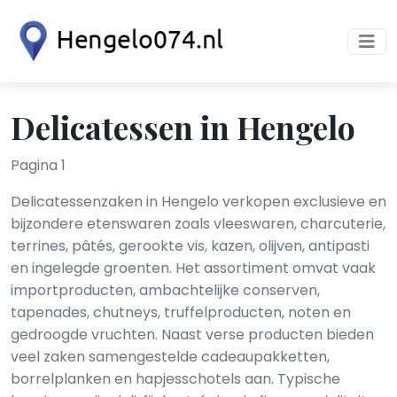
Delicatessen in Hengelo
Pagina 1
Delicatessenzaken in Hengelo verkopen exclusieve en
bijzondere etenswaren zoals vleeswaren, charcuterie,
terrines, pâtés, gerookte vis, kazen, olijven, antipasti
en ingelegde groenten. Het assortiment omvat vaak
importproducten, ambachtelijke conserven,
tapenades, chutneys, truffelproducten, noten en
gedroogde vruchten. Naast verse producten bieden
veel zaken samengestelde cadeaupakketten,
borrelplanken en hapjesschotels aan. Typische