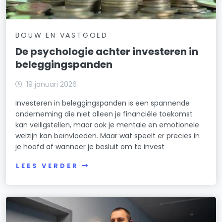
BOUW EN VASTGOED
De psychologie achter investeren in
beleggingspanden
19 januari 2026
Investeren in beleggingspanden is een spannende
onderneming die niet alleen je financiële toekomst
kan veiligstellen, maar ook je mentale en emotionele
welzijn kan beïnvloeden. Maar wat speelt er precies in
je hoofd af wanneer je besluit om te invest
LEES VERDER