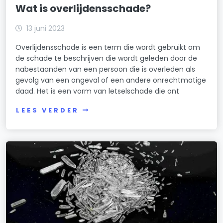
Wat is overlijdensschade?
13 juni 2023
Overlijdensschade is een term die wordt gebruikt om
de schade te beschrijven die wordt geleden door de
nabestaanden van een persoon die is overleden als
gevolg van een ongeval of een andere onrechtmatige
daad. Het is een vorm van letselschade die ont
LEES VERDER