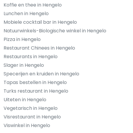
Koffie en thee in Hengelo
Lunchen in Hengelo
Mobiele cocktail bar in Hengelo
Natuurwinkels-Biologische winkel in Hengelo
Pizza in Hengelo
Restaurant Chinees in Hengelo
Restaurants in Hengelo
Slager in Hengelo
Specerijen en kruiden in Hengelo
Tapas bestellen in Hengelo
Turks restaurant in Hengelo
Uiteten in Hengelo
Vegetarisch in Hengelo
Visrestaurant in Hengelo
Viswinkel in Hengelo