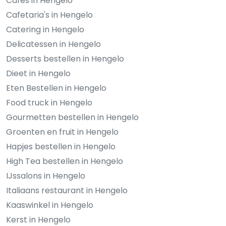
Cafés in Hengelo
Cafetaria's in Hengelo
Catering in Hengelo
Delicatessen in Hengelo
Desserts bestellen in Hengelo
Dieet in Hengelo
Eten Bestellen in Hengelo
Food truck in Hengelo
Gourmetten bestellen in Hengelo
Groenten en fruit in Hengelo
Hapjes bestellen in Hengelo
High Tea bestellen in Hengelo
IJssalons in Hengelo
Italiaans restaurant in Hengelo
Kaaswinkel in Hengelo
Kerst in Hengelo