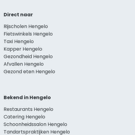
Direct naar
Rijscholen Hengelo
Fietswinkels Hengelo
Taxi Hengelo
Kapper Hengelo
Gezondheid Hengelo
Afvallen Hengelo
Gezond eten Hengelo
Bekend in Hengelo
Restaurants Hengelo
Catering Hengelo
Schoonheidssalon Hengelo
Tandartspraktijken Hengelo