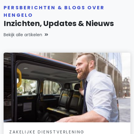
PERSBERICHTEN & BLOGS OVER
HENGELO
Inzichten, Updates & Nieuws
Bekijk alle artikelen
ZAKELIJKE DIENSTVERLENING