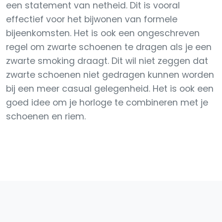
een statement van netheid. Dit is vooral
effectief voor het bijwonen van formele
bijeenkomsten. Het is ook een ongeschreven
regel om zwarte schoenen te dragen als je een
zwarte smoking draagt. Dit wil niet zeggen dat
zwarte schoenen niet gedragen kunnen worden
bij een meer casual gelegenheid. Het is ook een
goed idee om je horloge te combineren met je
schoenen en riem.