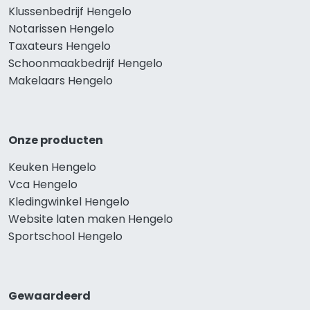
Klussenbedrijf Hengelo
Notarissen Hengelo
Taxateurs Hengelo
Schoonmaakbedrijf Hengelo
Makelaars Hengelo
Onze producten
Keuken Hengelo
Vca Hengelo
Kledingwinkel Hengelo
Website laten maken Hengelo
Sportschool Hengelo
Gewaardeerd