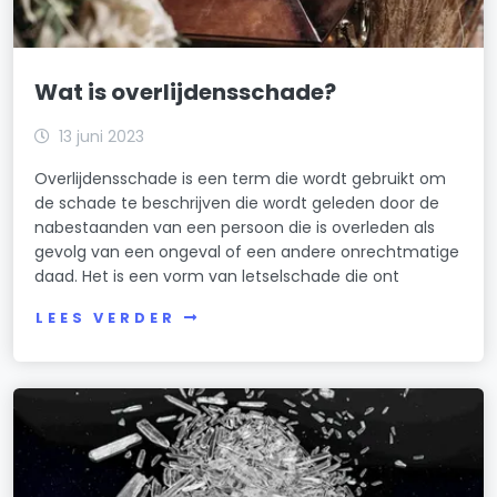
Wat is overlijdensschade?
13 juni 2023
Overlijdensschade is een term die wordt gebruikt om
de schade te beschrijven die wordt geleden door de
nabestaanden van een persoon die is overleden als
gevolg van een ongeval of een andere onrechtmatige
daad. Het is een vorm van letselschade die ont
LEES VERDER