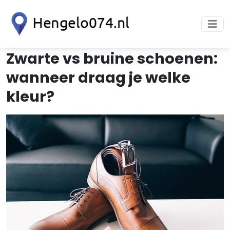
Zwarte vs bruine schoenen:
wanneer draag je welke
kleur?