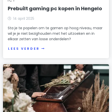
ICT
Prebuilt gaming pc kopen in Hengelo
14 april 2025
Sta je te popelen om te gamen op hoog niveau, maar
wil je je niet bezighouden met het uitzoeken en in
elkaar zetten van losse onderdelen?
LEES VERDER