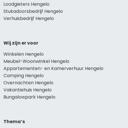
Loodgieters Hengelo
Stukadoorsbedrijf Hengelo
Verhuisbedrijf Hengelo
Wij zijn er voor
Winkelen Hengelo
Meubel-Woonwinkel Hengelo
Appartementen- en Kamerverhuur Hengelo
Camping Hengelo
Overnachten Hengelo
Vakantiehuis Hengelo
Bungalowpark Hengelo
Thema’s