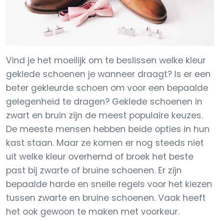
Vind je het moeilijk om te beslissen welke kleur
geklede schoenen je wanneer draagt? Is er een
beter gekleurde schoen om voor een bepaalde
gelegenheid te dragen? Geklede schoenen in
zwart en bruin zijn de meest populaire keuzes.
De meeste mensen hebben beide opties in hun
kast staan. Maar ze komen er nog steeds niet
uit welke kleur overhemd of broek het beste
past bij zwarte of bruine schoenen. Er zijn
bepaalde harde en snelle regels voor het kiezen
tussen zwarte en bruine schoenen. Vaak heeft
het ook gewoon te maken met voorkeur.