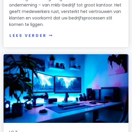
onderneming – van mkb-bedrijf tot groot kantoor. Het
geeft medewerkers rust, versterkt het vertrouwen van
klanten en voorkomt dat uw bedrijfsprocessen stil
komen te liggen.
LEES VERDER