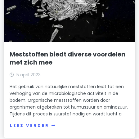
Meststoffen biedt diverse voordelen
met zich mee
5 april 2023
Het gebruik van natuurlijke meststoffen leidt tot een
verhoging van de microbiologische activiteit in de
bodem. Organische meststoffen worden door
organismen afgebroken tot humuszuur en aminozuur.
Tijdens dit proces is zuurstof nodig en wordt lucht a
LEES VERDER