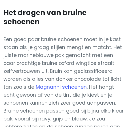
Het dragen van bruine
schoenen
Een goed paar bruine schoenen moet in je kast
staan als je graag stijlen mengt en matcht. Het
juiste marineblauwe pak gematcht met een
paar prachtige bruine oxford wingtips straalt
zelfvertrouwen uit. Bruin kan geclassificeerd
worden als alles van donker chocolade tot licht
tan zoals de
Magnanni schoenen
. Het hangt
echt gewoon af van de tint die je kiest en je
schoenen kunnen zich zeer goed aanpassen.
Bruine schoenen passen goed bij bijna elke kleur
pak, vooral bij navy, grijs en blauw. Je zou
lichtere tinten op de schoen kunnen paren aan