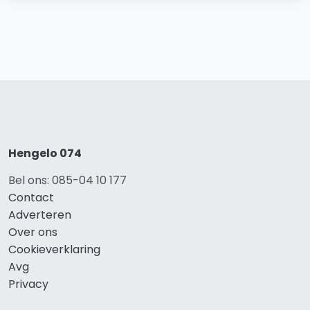
Hengelo 074
Bel ons: 085-04 10 177
Contact
Adverteren
Over ons
Cookieverklaring
Avg
Privacy