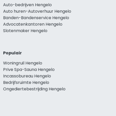
Auto-bedrijven Hengelo
Auto huren-Autoverhuur Hengelo
Banden-Bandenservice Hengelo
Advocatenkantoren Hengelo
Slotenmaker Hengelo
Populair
Woningruil Hengelo
Prive Spa-Sauna Hengelo
Incassobureau Hengelo
Bedrijfsruimte Hengelo
Ongediertebestrijding Hengelo