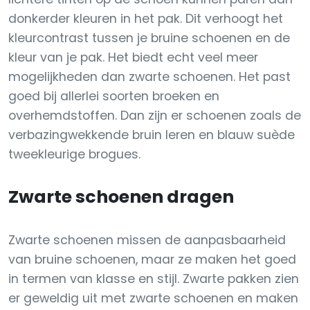
donkerder kleuren in het pak. Dit verhoogt het
kleurcontrast tussen je bruine schoenen en de
kleur van je pak. Het biedt echt veel meer
mogelijkheden dan zwarte schoenen. Het past
goed bij allerlei soorten broeken en
overhemdstoffen. Dan zijn er schoenen zoals de
verbazingwekkende bruin leren en blauw suède
tweekleurige brogues.
Zwarte schoenen dragen
Zwarte schoenen missen de aanpasbaarheid
van bruine schoenen, maar ze maken het goed
in termen van klasse en stijl. Zwarte pakken zien
er geweldig uit met zwarte schoenen en maken