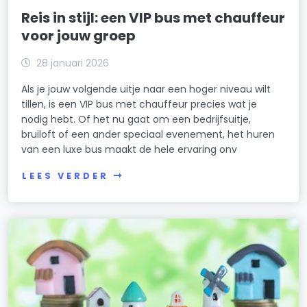
Reis in stijl: een VIP bus met chauffeur
voor jouw groep
28 januari 2026
Als je jouw volgende uitje naar een hoger niveau wilt
tillen, is een VIP bus met chauffeur precies wat je
nodig hebt. Of het nu gaat om een bedrijfsuitje,
bruiloft of een ander speciaal evenement, het huren
van een luxe bus maakt de hele ervaring onv
LEES VERDER