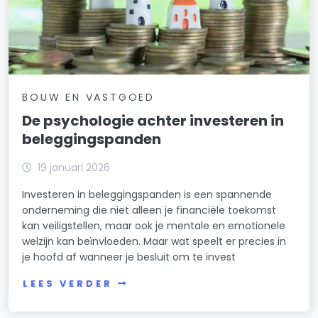
BOUW EN VASTGOED
De psychologie achter investeren in
beleggingspanden
19 januari 2026
Investeren in beleggingspanden is een spannende
onderneming die niet alleen je financiële toekomst
kan veiligstellen, maar ook je mentale en emotionele
welzijn kan beïnvloeden. Maar wat speelt er precies in
je hoofd af wanneer je besluit om te invest
LEES VERDER