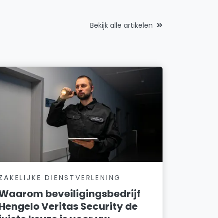
Bekijk alle artikelen
ZAKELIJKE DIENSTVERLENING
Waarom beveiligingsbedrijf
Hengelo Veritas Security de