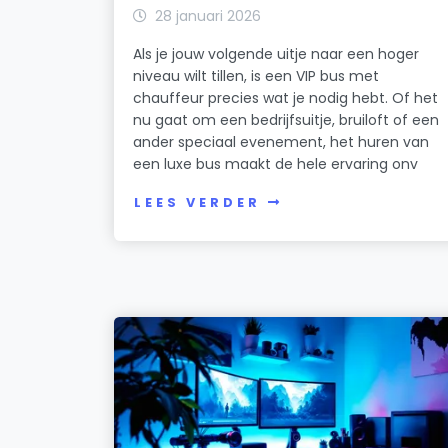
28 januari 2026
Als je jouw volgende uitje naar een hoger
niveau wilt tillen, is een VIP bus met
chauffeur precies wat je nodig hebt. Of het
nu gaat om een bedrijfsuitje, bruiloft of een
ander speciaal evenement, het huren van
een luxe bus maakt de hele ervaring onv
LEES VERDER