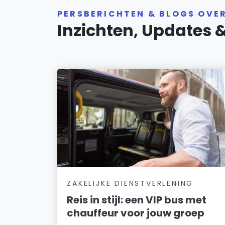
PERSBERICHTEN & BLOGS OVE
Inzichten, Updates 
ZAKELIJKE DIENSTVERLENING
Reis in stijl: een VIP bus met
chauffeur voor jouw groep