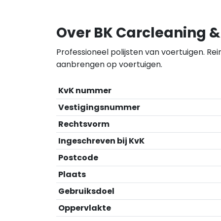
Over BK Carcleaning &
Professioneel polijsten van voertuigen. Rei
aanbrengen op voertuigen.
KvK nummer
Vestigingsnummer
Rechtsvorm
Ingeschreven bij KvK
Postcode
Plaats
Gebruiksdoel
Oppervlakte