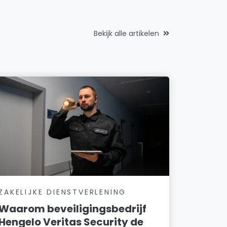
Bekijk alle artikelen
ZAKELIJKE DIENSTVERLENING
Waarom beveiligingsbedrijf
Hengelo Veritas Security de