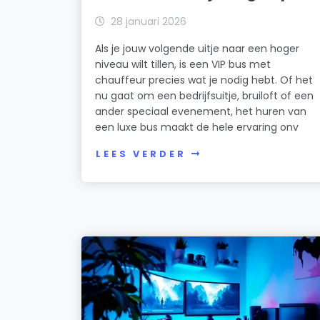
28 januari 2026
Als je jouw volgende uitje naar een hoger
niveau wilt tillen, is een VIP bus met
chauffeur precies wat je nodig hebt. Of het
nu gaat om een bedrijfsuitje, bruiloft of een
ander speciaal evenement, het huren van
een luxe bus maakt de hele ervaring onv
LEES VERDER