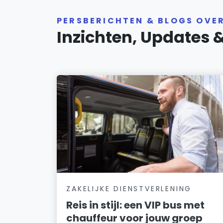
PERSBERICHTEN & BLOGS OVE
Inzichten, Updates 
ZAKELIJKE DIENSTVERLENING
Reis in stijl: een VIP bus met
chauffeur voor jouw groep