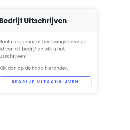
Bedrijf Uitschrijven
Bent u eigenaar of beslissingsbevoegd
lid van dit bedrijf en wilt u het
uitschrijven?
Klik dan op de knop hieronder.
BEDRIJF UITSCHRIJVEN